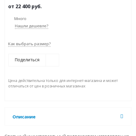
от
22 400 руб.
Много
Нашли дешевле?
Как выбрать размер?
Поделиться
Цена действительна только для интернет-магазина и может
отличаться от цен в розничных магазинах
Описание