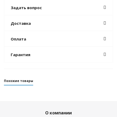
Задать вопрос
Доставка
Оплата
Гарантия
Похожие товары
О компании