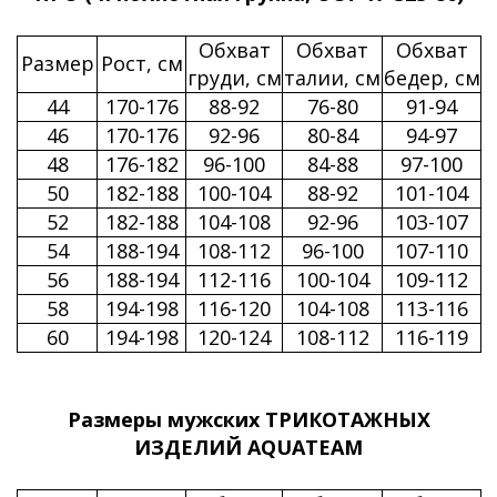
Обхват
Обхват
Обхват
Размер
Рост, см
груди, см
талии, см
бедер, см
44
170-176
88-92
76-80
91-94
46
170-176
92-96
80-84
94-97
48
176-182
96-100
84-88
97-100
50
182-188
100-104
88-92
101-104
52
182-188
104-108
92-96
103-107
54
188-194
108-112
96-100
107-110
56
188-194
112-116
100-104
109-112
58
194-198
116-120
104-108
113-116
60
194-198
120-124
108-112
116-119
Размеры мужских ТРИКОТАЖНЫХ
ИЗДЕЛИЙ AQUATEAM