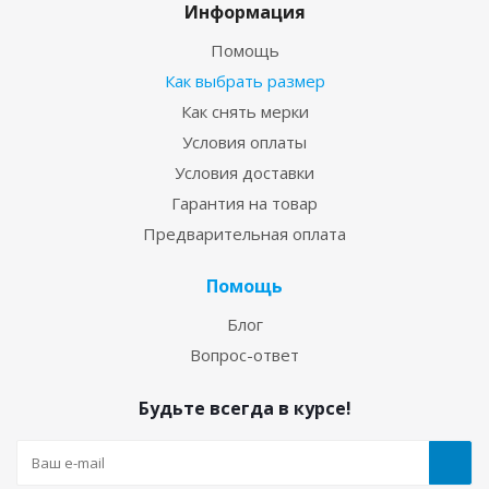
Информация
Помощь
Как выбрать размер
Как снять мерки
Условия оплаты
Условия доставки
Гарантия на товар
Предварительная оплата
Помощь
Блог
Вопрос-ответ
Будьте всегда в курсе!