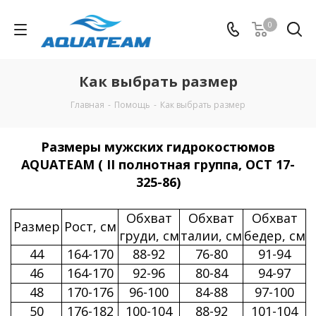
0
Как выбрать размер
Главная
-
Помощь
-
Как выбрать размер
Размеры мужских гидрокостюмов
AQUATEAM ( II полнотная группа, ОСТ 17-
325-86)
Обхват
Обхват
Обхват
Размер
Рост, см
груди, см
талии, см
бедер, см
44
164-170
88-92
76-80
91-94
46
164-170
92-96
80-84
94-97
48
170-176
96-100
84-88
97-100
50
176-182
100-104
88-92
101-104