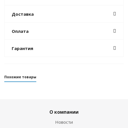
Доставка
Оплата
Гарантия
Похожие товары
О компании
Новости