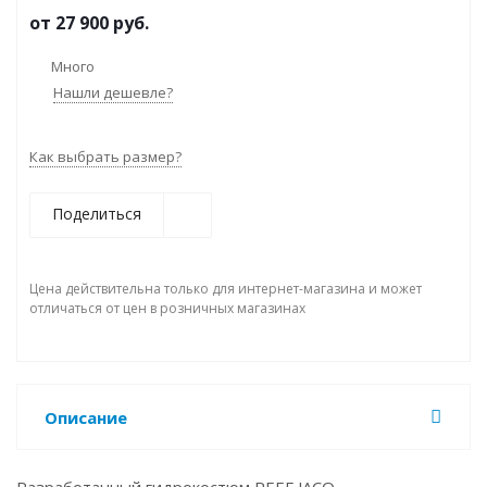
от
27 900 руб.
Много
Нашли дешевле?
Как выбрать размер?
Поделиться
Цена действительна только для интернет-магазина и может
отличаться от цен в розничных магазинах
Описание